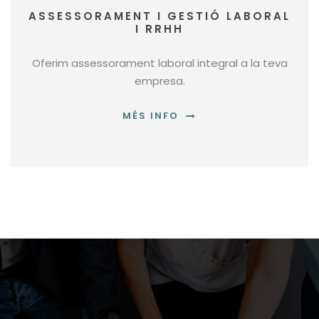
ASSESSORAMENT I GESTIÓ LABORAL
I RRHH
Oferim assessorament laboral integral a la teva
empresa.
MÉS INFO