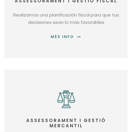
ASSESSORAMENT I GESTIÓ FISCAL
Realizamos una planificación fiscal para que tus
decisiones sean lo más favorables
MÉS INFO
ASSESSORAMENT I GESTIÓ
MERCANTIL