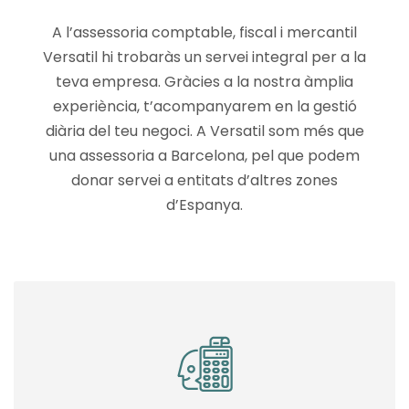
A l’assessoria comptable, fiscal i mercantil
Versatil hi trobaràs un servei integral per a la
teva empresa. Gràcies a la nostra àmplia
experiència, t’acompanyarem en la gestió
diària del teu negoci. A Versatil som més que
una assessoria a Barcelona, pel que podem
donar servei a entitats d’altres zones
d’Espanya.