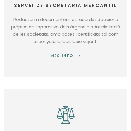
SERVEI DE SECRETARIA MERCANTIL
Redactem i documentem els acords i decisions
pròpies de l’operativa dels òrgans d’administració
de les societats, amb actes i certificats tal com
assenyala la legislació vigent.
MÉS INFO