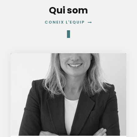
Qui som
CONEIX L'EQUIP