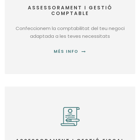
ASSESSORAMENT I GESTIÓ
COMPTABLE
Confeccionem la comptabilitat del teu negoci
adaptada a les teves necessitats
MÉS INFO