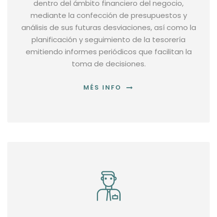
dentro del ámbito financiero del negocio,
mediante la confección de presupuestos y
análisis de sus futuras desviaciones, así como la
planificación y seguimiento de la tesorería
emitiendo informes periódicos que facilitan la
toma de decisiones.
MÉS INFO