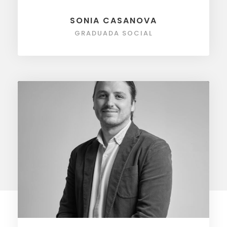
SONIA CASANOVA
GRADUADA SOCIAL