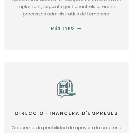
implantant, seguint i gestionant els diferents
processos administratius de l’empresa.
MÉS INFO
DIRECCIÓ FINANCERA D'EMPRESES
Ofrecemos la posibilidad de apoyar a la empresa