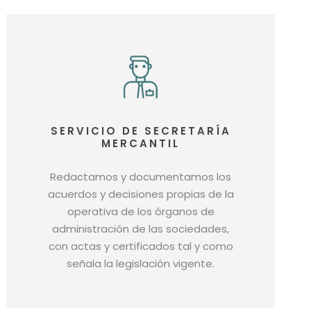
SERVICIO DE SECRETARÍA
MERCANTIL
Redactamos y documentamos los
acuerdos y decisiones propias de la
operativa de los órganos de
administración de las sociedades,
con actas y certificados tal y como
señala la legislación vigente.