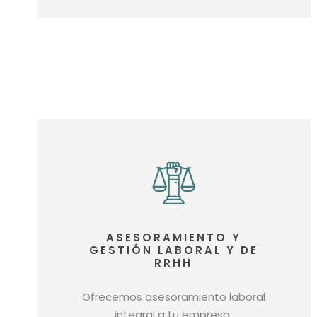
ASESORAMIENTO Y
GESTIÓN LABORAL Y DE
RRHH
Ofrecemos asesoramiento laboral
integral a tu empresa.