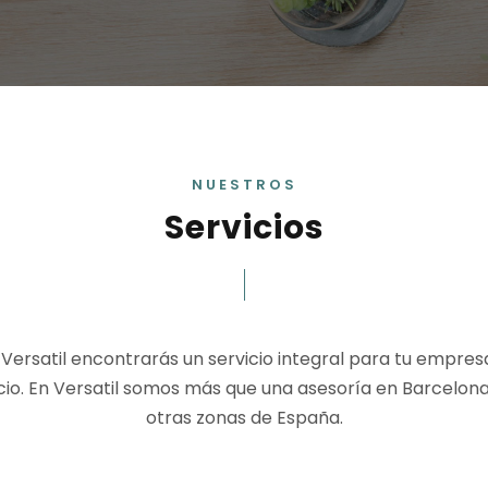
NUESTROS
Servicios
l Versatil encontrarás un servicio integral para tu empres
io. En Versatil somos más que una asesoría en Barcelona,
otras zonas de España.