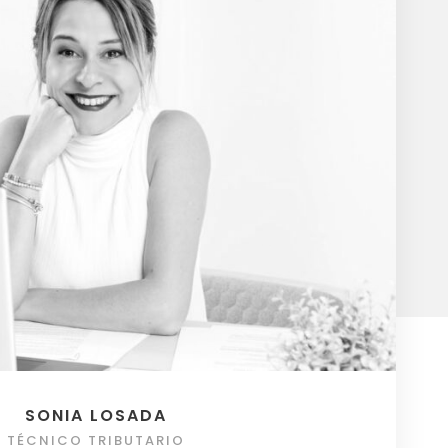
SONIA LOSADA
TÉCNICO TRIBUTARIO