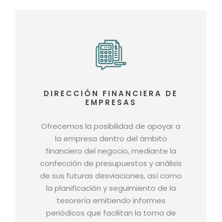
DIRECCIÓN FINANCIERA DE
EMPRESAS
Ofrecemos la posibilidad de apoyar a
la empresa dentro del ámbito
financiero del negocio, mediante la
confección de presupuestos y análisis
de sus futuras desviaciones, así como
la planificación y seguimiento de la
tesorería emitiendo informes
periódicos que facilitan la toma de