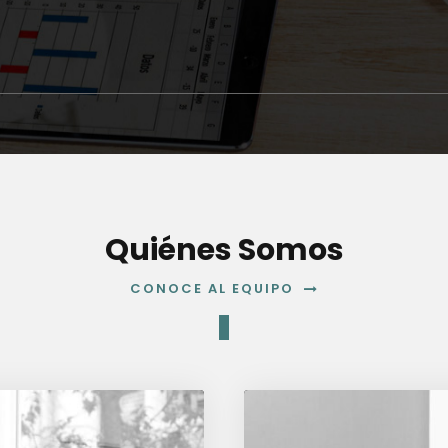
Quiénes Somos
CONOCE AL EQUIPO