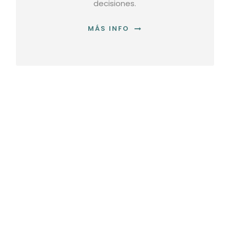
decisiones.
MÁS INFO