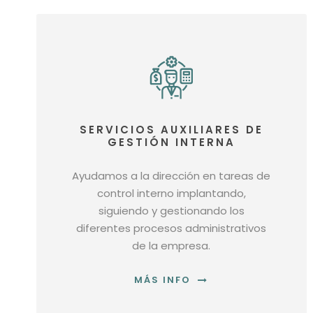
SERVICIOS AUXILIARES DE
GESTIÓN INTERNA
Ayudamos a la dirección en tareas de
control interno implantando,
siguiendo y gestionando los
diferentes procesos administrativos
de la empresa.
MÁS INFO