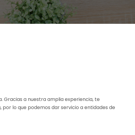
a. Gracias a nuestra amplia experiencia, te
 por lo que podemos dar servicio a entidades de