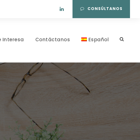
CONSÚLTANOS
e Interesa
Contáctanos
Español