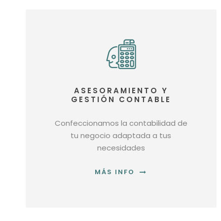
ASESORAMIENTO Y
GESTIÓN CONTABLE
Confeccionamos la contabilidad de
tu negocio adaptada a tus
necesidades
MÁS INFO