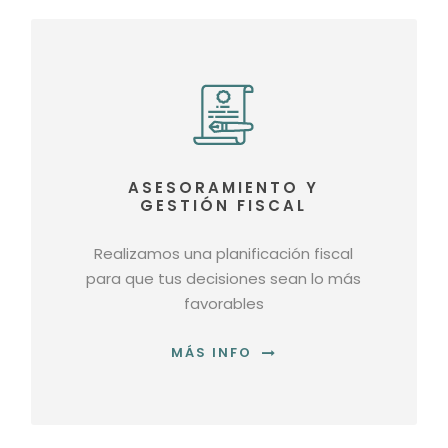
ASESORAMIENTO Y
GESTIÓN FISCAL
Realizamos una planificación fiscal
para que tus decisiones sean lo más
favorables
MÁS INFO