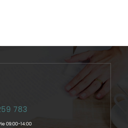
259 783
Vie 09:00-14:00