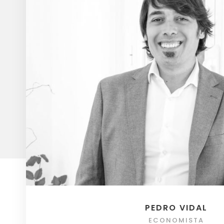
PEDRO VIDAL
ECONOMISTA