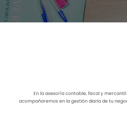
En la asesoría contable, fiscal y mercanti
acompañaremos en la gestión diaria de tu negoc