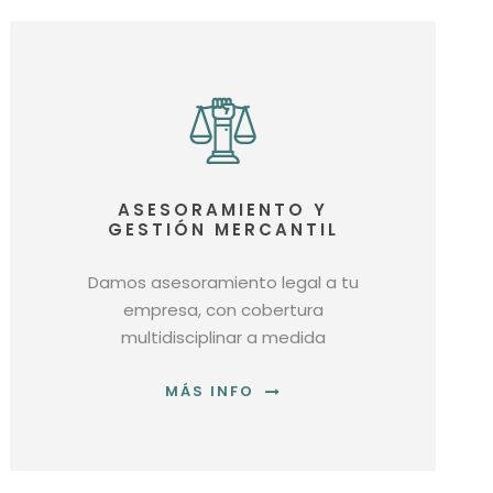
ASESORAMIENTO Y
GESTIÓN MERCANTIL
Damos asesoramiento legal a tu
empresa, con cobertura
multidisciplinar a medida
MÁS INFO