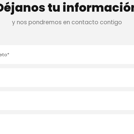
Déjanos tu informació
y nos pondremos en contacto contigo