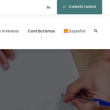
CONSÚLTANOS
e Interesa
Contáctanos
Español