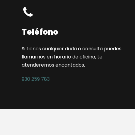
Teléfono
Si tienes cualquier duda o consulta puedes
llamarnos en horario de oficina, te
atenderemos encantados.
930 259 783