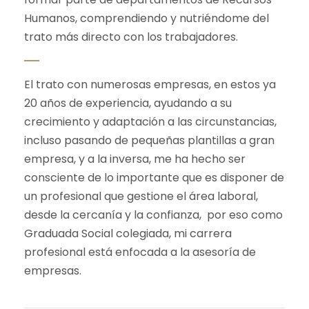
Humanos, comprendiendo y nutriéndome del
trato más directo con los trabajadores.
El trato con numerosas empresas, en estos ya
20 años de experiencia, ayudando a su
crecimiento y adaptación a las circunstancias,
incluso pasando de pequeñas plantillas a gran
empresa, y a la inversa, me ha hecho ser
consciente de lo importante que es disponer de
un profesional que gestione el área laboral,
desde la cercanía y la confianza, por eso como
Graduada Social colegiada, mi carrera
profesional está enfocada a la asesoría de
empresas.