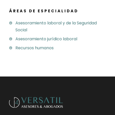
ÁREAS DE ESPECIALIDAD
Asesoramiento laboral y de la Seguridad
Social
Asesoramiento jurídico laboral
Recursos humanos