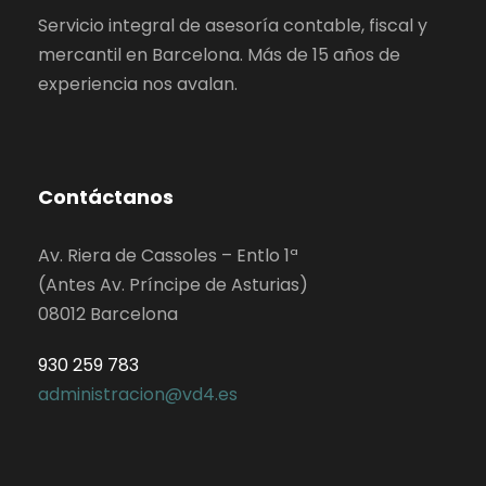
Servicio integral de asesoría contable, fiscal y
mercantil en Barcelona. Más de 15 años de
experiencia nos avalan.
Contáctanos
Av. Riera de Cassoles – Entlo 1ª
(Antes Av. Príncipe de Asturias)
08012 Barcelona
930 259 783
administracion@vd4.es