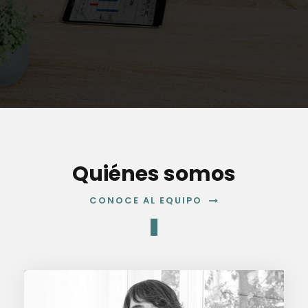
Quiénes somos
CONOCE AL EQUIPO