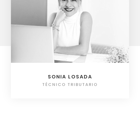
SONIA LOSADA
TÉCNICO TRIBUTARIO