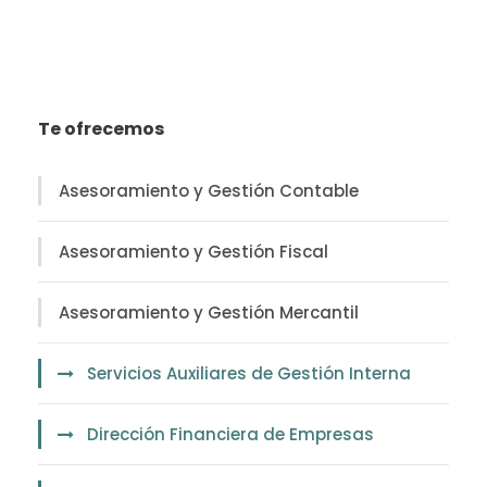
Te ofrecemos
Asesoramiento y Gestión Contable
Asesoramiento y Gestión Fiscal
Asesoramiento y Gestión Mercantil
Servicios Auxiliares de Gestión Interna
Dirección Financiera de Empresas