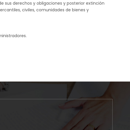
de sus derechos y obligaciones y posterior extinción
ercantiles, civiles, comunidades de bienes y
inistradores.