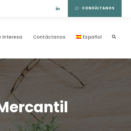
CONSÚLTANOS
e Interesa
Contáctanos
Español
Mercantil