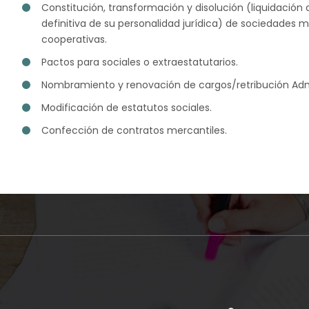
Constitución, transformación y disolución (liquidación 
definitiva de su personalidad jurídica) de sociedades m
cooperativas.
Pactos para sociales o extraestatutarios.
Nombramiento y renovación de cargos/retribución Adm
Modificación de estatutos sociales.
Confección de contratos mercantiles.