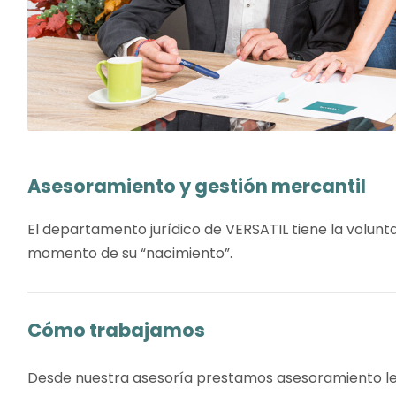
Asesoramiento y gestión mercantil
El departamento jurídico de VERSATIL tiene la volun
momento de su “nacimiento”.
Cómo trabajamos
Desde nuestra asesoría prestamos asesoramiento leg