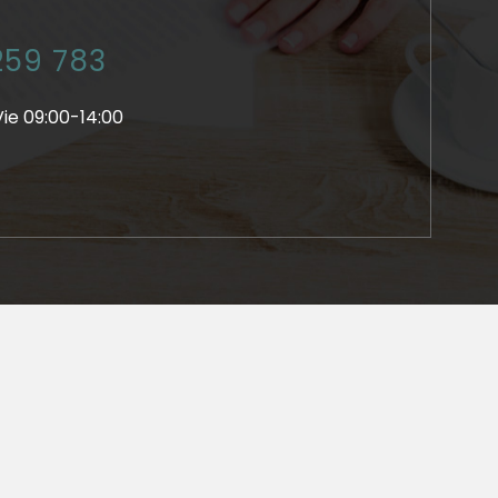
259 783
Vie 09:00-14:00