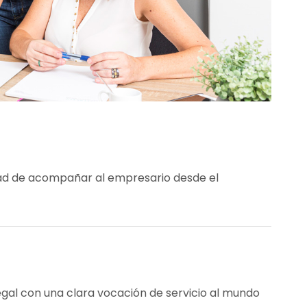
tad de acompañar al empresario desde el
al con una clara vocación de servicio al mundo