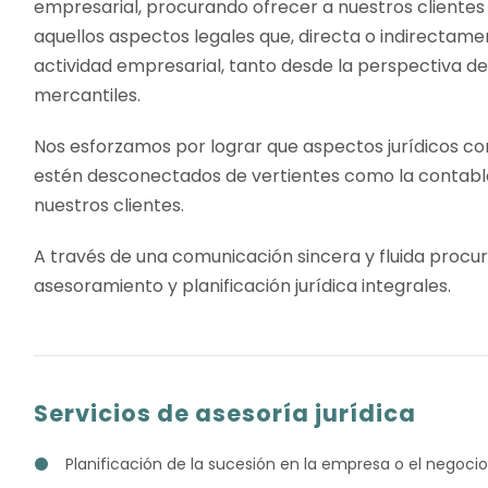
empresarial, procurando ofrecer a nuestros clientes
aquellos aspectos legales que, directa o indirectame
actividad empresarial, tanto desde la perspectiva de
mercantiles.
Nos esforzamos por lograr que aspectos jurídicos com
estén desconectados de vertientes como la contable, 
nuestros clientes.
A través de una comunicación sincera y fluida procu
asesoramiento y planificación jurídica integrales.
Servicios de asesoría jurídica
Planificación de la sucesión en la empresa o el negocio 