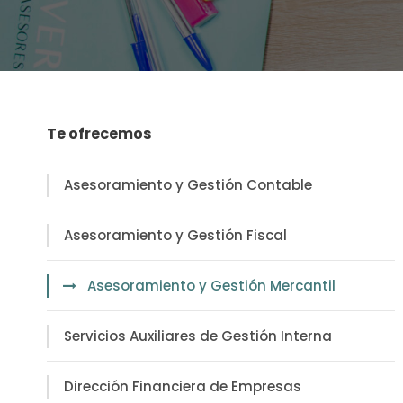
Te ofrecemos
Asesoramiento y Gestión Contable
Asesoramiento y Gestión Fiscal
Asesoramiento y Gestión Mercantil
Servicios Auxiliares de Gestión Interna
Dirección Financiera de Empresas