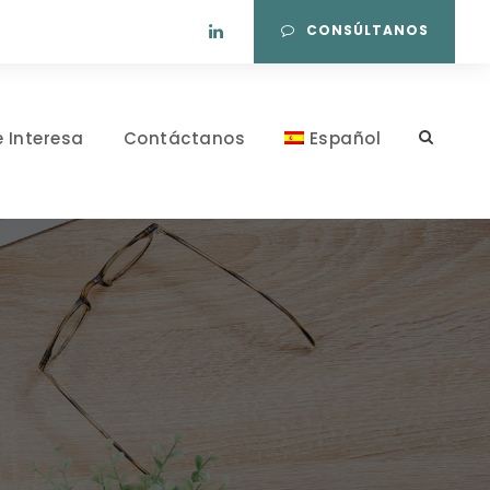
CONSÚLTANOS
e Interesa
Contáctanos
Español