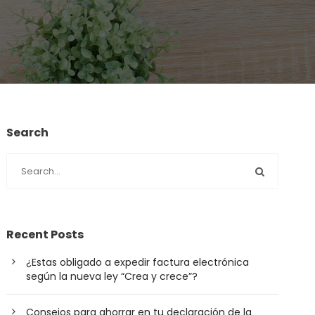
Search
Recent Posts
¿Estas obligado a expedir factura electrónica
según la nueva ley “Crea y crece”?
Consejos para ahorrar en tu declaración de la