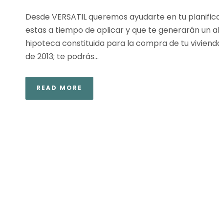
Desde VERSATIL queremos ayudarte en tu planifica
estas a tiempo de aplicar y que te generarán un aho
hipoteca constituida para la compra de tu vivienda 
de 2013; te podrás...
READ MORE