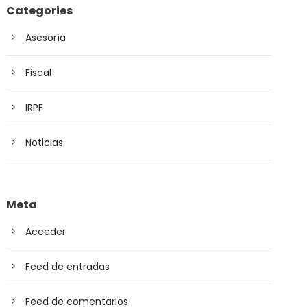
Categories
Asesoría
Fiscal
IRPF
Noticias
Meta
Acceder
Feed de entradas
Feed de comentarios