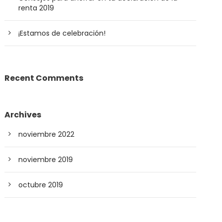
renta 2019
¡Estamos de celebración!
Recent Comments
Archives
noviembre 2022
noviembre 2019
octubre 2019